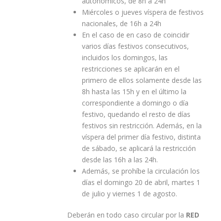
autonómicos, de 8h a 24h
Miércoles o jueves víspera de festivos
nacionales, de 16h a 24h
En el caso de en caso de coincidir
varios días festivos consecutivos,
incluidos los domingos, las
restricciones se aplicarán en el
primero de ellos solamente desde las
8h hasta las 15h y en el último la
correspondiente a domingo o día
festivo, quedando el resto de días
festivos sin restricción. Además, en la
víspera del primer día festivo, distinta
de sábado, se aplicará la restricción
desde las 16h a las 24h.
Además, se prohíbe la circulación los
días el domingo 20 de abril, martes 1
de julio y viernes 1 de agosto.
Deberán en todo caso circular por la
RED