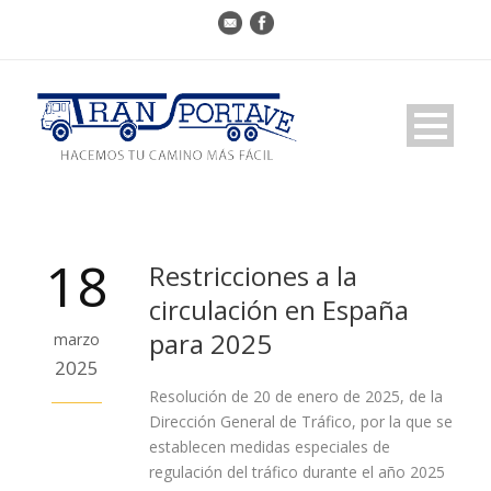
18
Restricciones a la
circulación en España
para 2025
marzo
2025
Resolución de 20 de enero de 2025, de la
Dirección General de Tráfico, por la que se
establecen medidas especiales de
regulación del tráfico durante el año 2025