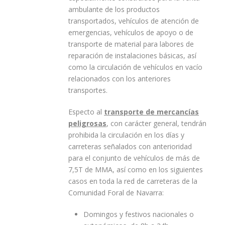
ambulante de los productos
transportados, vehículos de atención de
emergencias, vehículos de apoyo o de
transporte de material para labores de
reparación de instalaciones básicas, así
como la circulación de vehículos en vacío
relacionados con los anteriores
transportes.
Especto al
transporte de mercancías
peligrosas
, con carácter general, tendrán
prohibida la circulación en los días y
carreteras señalados con anterioridad
para el conjunto de vehículos de más de
7,5T de MMA, así como en los siguientes
casos en toda la red de carreteras de la
Comunidad Foral de Navarra:
Domingos y festivos nacionales o