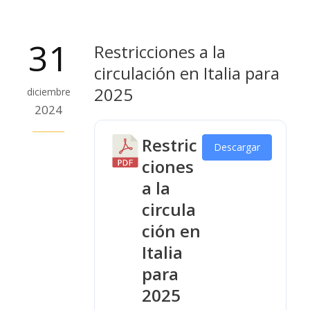
31
Restricciones a la
circulación en Italia para
2025
diciembre
2024
Restric
Descargar
ciones
a la
circula
ción en
Italia
para
2025