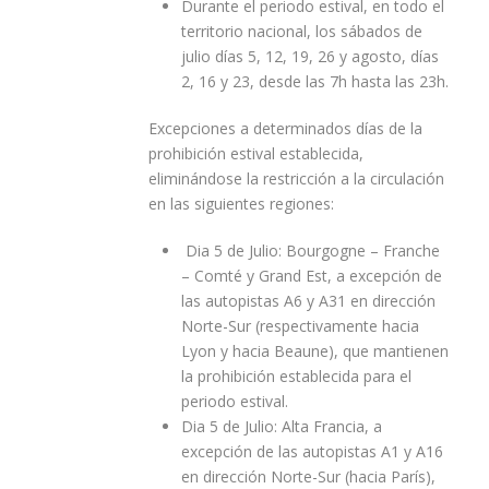
Durante el periodo estival, en todo el
territorio nacional, los sábados de
julio días 5, 12, 19, 26 y agosto, días
2, 16 y 23, desde las 7h hasta las 23h.
Excepciones a determinados días de la
prohibición estival establecida,
eliminándose la restricción a la circulación
en las siguientes regiones:
Dia 5 de Julio: Bourgogne – Franche
– Comté y Grand Est, a excepción de
las autopistas A6 y A31 en dirección
Norte-Sur (respectivamente hacia
Lyon y hacia Beaune), que mantienen
la prohibición establecida para el
periodo estival.
Dia 5 de Julio: Alta Francia, a
excepción de las autopistas A1 y A16
en dirección Norte-Sur (hacia París),