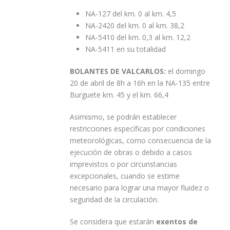
NA-127 del km. 0 al km. 4,5
NA-2420 del km. 0 al km. 38,2
NA-5410 del km. 0,3 al km. 12,2
NA-5411 en su totalidad
BOLANTES DE VALCARLOS:
el domingo
20 de abril de 8h a 16h en la NA-135 entre
Burguete km. 45 y el km. 66,4
Asimismo, se podrán establecer
restricciones específicas por condiciones
meteorológicas, como consecuencia de la
ejecución de obras o debido a casos
imprevistos o por circunstancias
excepcionales, cuando se estime
necesario para lograr una mayor fluidez o
seguridad de la circulación.
Se considera que estarán
exentos de