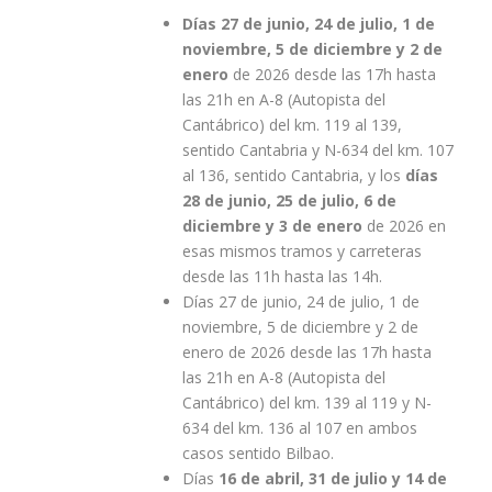
Días 27 de junio, 24 de julio, 1 de
noviembre, 5 de diciembre y 2 de
enero
de 2026 desde las 17h hasta
las 21h en A-8 (Autopista del
Cantábrico) del km. 119 al 139,
sentido Cantabria y N-634 del km. 107
al 136, sentido Cantabria, y los
días
28 de junio, 25 de julio, 6 de
diciembre y 3 de enero
de 2026 en
esas mismos tramos y carreteras
desde las 11h hasta las 14h.
Días 27 de junio, 24 de julio, 1 de
noviembre, 5 de diciembre y 2 de
enero de 2026 desde las 17h hasta
las 21h en A-8 (Autopista del
Cantábrico) del km. 139 al 119 y N-
634 del km. 136 al 107 en ambos
casos sentido Bilbao.
Días
16 de abril, 31 de julio y 14 de