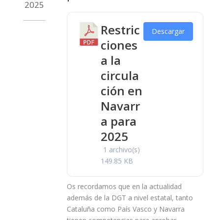
2025
Restric
Descargar
ciones
a la
circula
ción en
Navarr
a para
2025
1 archivo(s)
149.85 KB
Os recordamos que en la actualidad
además de la DGT a nivel estatal, tanto
Cataluña como País Vasco y Navarra