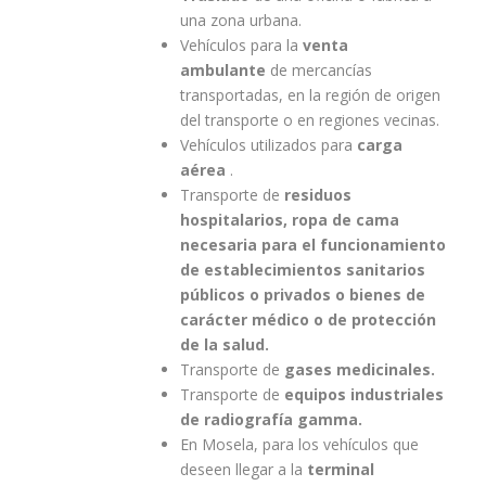
una zona urbana.
Vehículos para la
venta
ambulante
de mercancías
transportadas, en la región de origen
del transporte o en regiones vecinas.
Vehículos utilizados para
carga
aérea
.
Transporte de
residuos
hospitalarios, ropa de cama
necesaria para el funcionamiento
de establecimientos sanitarios
públicos o privados o bienes de
carácter médico o de protección
de la salud.
Transporte de
gases medicinales.
Transporte de
equipos industriales
de radiografía gamma.
En Mosela, para los vehículos que
deseen llegar a la
terminal