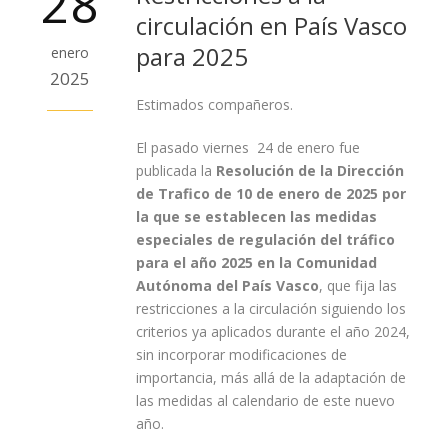
28
circulación en País Vasco
para 2025
enero
2025
Estimados compañeros.
El pasado viernes 24 de enero fue
publicada la
Resolución de la Dirección
de Trafico de 10 de enero de 2025 por
la que se establecen las medidas
especiales de regulación del tráfico
para el año 2025 en la Comunidad
Autónoma del País Vasco
, que fija las
restricciones a la circulación siguiendo los
criterios ya aplicados durante el año 2024,
sin incorporar modificaciones de
importancia, más allá de la adaptación de
las medidas al calendario de este nuevo
año.