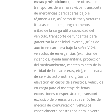
estas prohibiciones
, entre otros, los
transportes de animales vivos, transporte
de mercancías perecederas bajo el
régimen ATP, así como frutas y verduras
frescas cuando suponga al menos la
mitad de la carga útil o capacidad del
vehículo, transporte de fundentes para
garantizar la viabilidad invernal, grúas de
auxilio en carretera bajo la señal V-24,
vehículos de emergencias (extinción de
incendios, ayuda humanitaria, protección
del medioambiente, mantenimiento de la
vialidad de las carreteras, etc), maquinaria
de servicio automotriz o grúas de
elevación en casos de siniestros, vehículos
en carga para el montaje de ferias,
exposiciones o espectáculos, transporte
exclusivo de prensa, unidades móviles de
medios de comunicación, vehículos
especialmente construidos para la venta