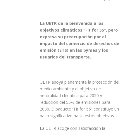
La UETR da la bienvenida a los
objetivos climáticos “Fit for 55”, pero
expresa su preocupación por el
impacto del
comercio de derechos de
emisión (ETS)
en las pymes y los
usuarios
del transporte.
UETR apoya plenamente la protección del
medio ambiente y el objetivo de
neutralidad climática para 2050 y
reducción del 55% de emisiones para
2030. El paquete “Fit for 55” constituye un
paso significativo hacia estos objetivos.
La UETR acoge con satisfacción la