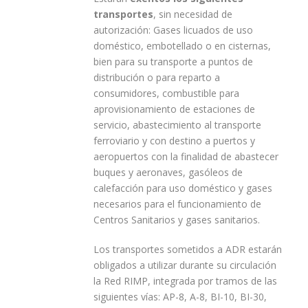
transportes
, sin necesidad de
autorización: Gases licuados de uso
doméstico, embotellado o en cisternas,
bien para su transporte a puntos de
distribución o para reparto a
consumidores, combustible para
aprovisionamiento de estaciones de
servicio, abastecimiento al transporte
ferroviario y con destino a puertos y
aeropuertos con la finalidad de abastecer
buques y aeronaves, gasóleos de
calefacción para uso doméstico y gases
necesarios para el funcionamiento de
Centros Sanitarios y gases sanitarios.
Los transportes sometidos a ADR estarán
obligados a utilizar durante su circulación
la Red RIMP, integrada por tramos de las
siguientes vías: AP-8, A-8, BI-10, BI-30,