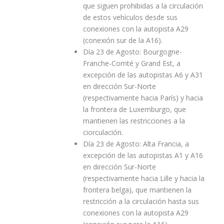
que siguen prohibidas a la circulación
de estos vehículos desde sus
conexiones con la autopista A29
(conexión sur de la A16).
Día 23 de Agosto: Bourgogne-
Franche-Comté y Grand Est, a
excepción de las autopistas A6 y A31
en dirección Sur-Norte
(respectivamente hacia París) y hacia
la frontera de Luxemburgo, que
mantienen las restricciones a la
ciorculación.
Día 23 de Agosto: Alta Francia, a
excepción de las autopistas A1 y A16
en dirección Sur-Norte
(respectivamente hacia Lille y hacia la
frontera belga), que mantienen la
restricción a la circulación hasta sus
conexiones con la autopista A29