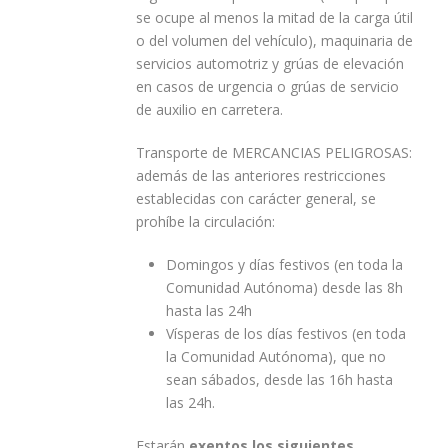
se ocupe al menos la mitad de la carga útil
o del volumen del vehículo), maquinaria de
servicios automotriz y grúas de elevación
en casos de urgencia o grúas de servicio
de auxilio en carretera.
Transporte de MERCANCIAS PELIGROSAS:
además de las anteriores restricciones
establecidas con carácter general, se
prohíbe la circulación:
Domingos y días festivos (en toda la
Comunidad Autónoma) desde las 8h
hasta las 24h
Vísperas de los días festivos (en toda
la Comunidad Autónoma), que no
sean sábados, desde las 16h hasta
las 24h.
Estarán
exentos los siguientes