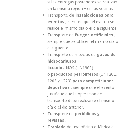
si las entregas posteriores se realizan
en la misma región y en las vecinas.
Transporte
de instalaciones para
eventos
, siempre que el evento se
realice el mismo día o el día siguiente.
Transporte de
fuegos artificiales
,
siempre que se utilicen el mismo día o
el siguiente.
Transporte de mezclas de
gases de
hidrocarburos
licuados
NOS (UN1965)
o
productos petrolíferos
(UN1202,
1203 y 1223)
para competiciones
deportivas
, siempre que el evento
justifique que la operación de
transporte debe realizarse el mismo
día o el día anterior.
Transporte de
periódicos y
revistas
.
Traslado
de una oficina o fábrica a