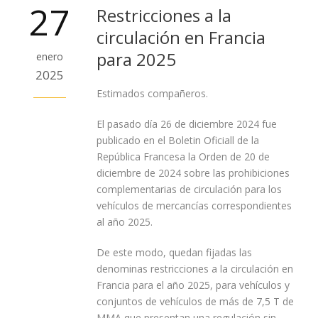
27
Restricciones a la
circulación en Francia
para 2025
enero
2025
Estimados compañeros.
El pasado día 26 de diciembre 2024 fue
publicado en el Boletin Oficiall de la
República Francesa la Orden de 20 de
diciembre de 2024 sobre las prohibiciones
complementarias de circulación para los
vehículos de mercancías correspondientes
al año 2025.
De este modo, quedan fijadas las
denominas restricciones a la circulación en
Francia para el año 2025, para vehículos y
conjuntos de vehículos de más de 7,5 T de
MMA que presentan una regulación sin