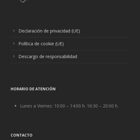
Declaración de privacidad (UE)
Política de cookie (UE)
Descargo de responsabilidad
HORARIO DE ATENCIÓN
Lunes a Viernes: 10:00 – 14:00 h. 16:30 – 20:00 h.
CONTACTO