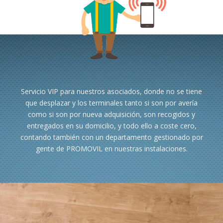
Servicio VIP para nuestros asociados, donde no se tiene
que desplazar y los terminales tanto si son por avería
como si son por nueva adquisición, son recogidos y
entregados en su domicilio, y todo ello a coste cero,
contando también con un departamento gestionado por
gente de PROMOVIL en nuestras instalaciones.