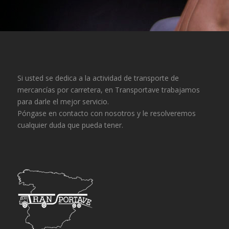
Si usted se dedica a la actividad de transporte de
mercancías por carretera, en Transportave trabajamos
para darle el mejor servicio.
Póngase en contacto con nosotros y le resolveremos
cualquier duda que pueda tener.