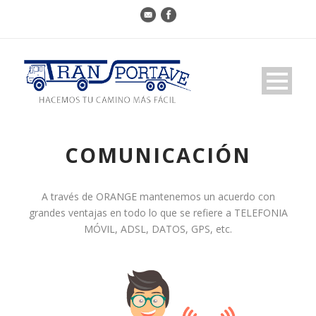
COMUNICACIÓN
A través de ORANGE mantenemos un acuerdo con
grandes ventajas en todo lo que se refiere a TELEFONIA
MÓVIL, ADSL, DATOS, GPS, etc.