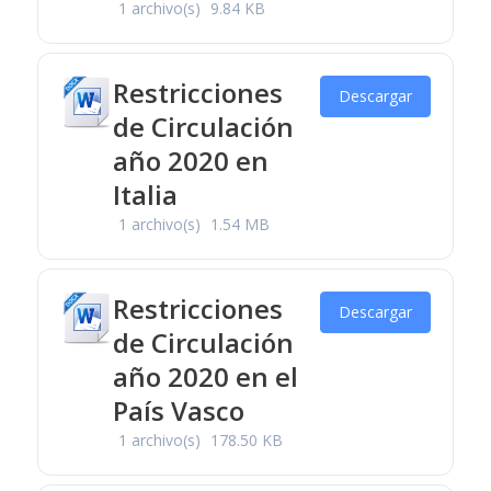
1 archivo(s)
9.84 KB
Restricciones
Descargar
de Circulación
año 2020 en
Italia
1 archivo(s)
1.54 MB
Restricciones
Descargar
de Circulación
año 2020 en el
País Vasco
1 archivo(s)
178.50 KB