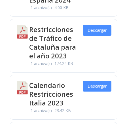
1 archivo(s)
4.00 KB
Restricciones
Descargar
de Tráfico de
Cataluña para
el año 2023
1 archivo(s)
174.24 KB
Calendario
Descargar
Restricciones
Italia 2023
1 archivo(s)
23.42 KB