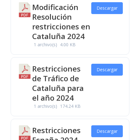
Modificación
Descargar
Resolución
restricciones en
Cataluña 2024
1 archivo(s)
4.00 KB
Restricciones
Descargar
de Tráfico de
Cataluña para
el año 2024
1 archivo(s)
174.24 KB
Restricciones
Descargar
España 2024