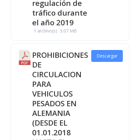
regulación de
tráfico durante
el año 2019
1 archivo(s)
3.07 MB
PROHIBICIONES
Descargar
DE
CIRCULACION
PARA
VEHICULOS
PESADOS EN
ALEMANIA
(DESDE EL
01.01.2018