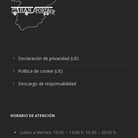
Declaración de privacidad (UE)
Política de cookie (UE)
Descargo de responsabilidad
HORARIO DE ATENCIÓN
Lunes a Viernes: 10:00 – 14:00 h. 16:30 – 20:00 h.