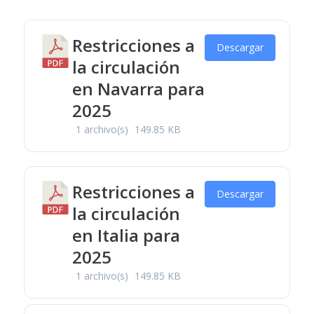
Restricciones a
Descargar
la circulación
en Navarra para
2025
1 archivo(s)
149.85 KB
Restricciones a
Descargar
la circulación
en Italia para
2025
1 archivo(s)
149.85 KB