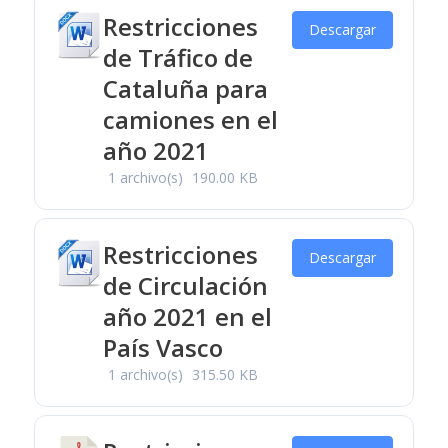
Restricciones
Descargar
de Tráfico de
Cataluña para
camiones en el
año 2021
1 archivo(s)
190.00 KB
Restricciones
Descargar
de Circulación
año 2021 en el
País Vasco
1 archivo(s)
315.50 KB