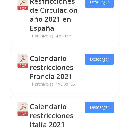
Restricciones
Descargar
de Circulación
año 2021 en
España
1 archivo(s)
4.58 MB
Calendario
Descargar
restricciones
Francia 2021
1 archivo(s)
199.00 KB
Calendario
Descargar
restricciones
Italia 2021