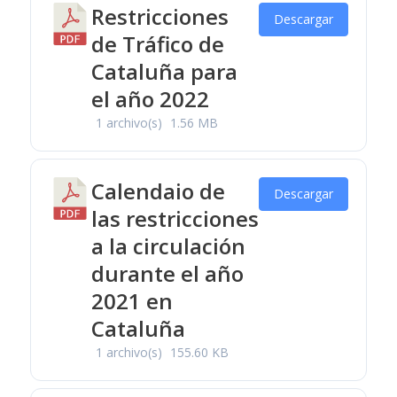
Restricciones
Descargar
de Tráfico de
Cataluña para
el año 2022
1 archivo(s)
1.56 MB
Calendaio de
Descargar
las restricciones
a la circulación
durante el año
2021 en
Cataluña
1 archivo(s)
155.60 KB