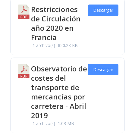
Restricciones
Descargar
de Circulación
año 2020 en
Francia
1 archivo(s)
820.28 KB
Observatorio de
Descargar
costes del
transporte de
mercancías por
carretera - Abril
2019
1 archivo(s)
1.03 MB