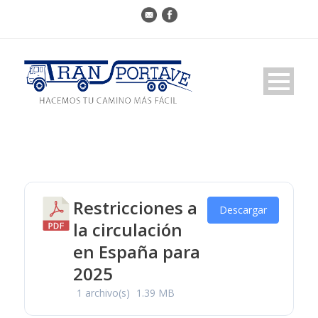
Restricciones a
Descargar
la circulación
en España para
2025
1 archivo(s)
1.39 MB