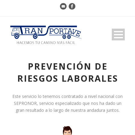
PREVENCIÓN DE
RIESGOS LABORALES
Este servicio lo tenemos contratado a nivel nacional con
SEPRONOR, servicio especializado que nos ha dado un
gran resultado a lo largo de nuestra andadura juntos.