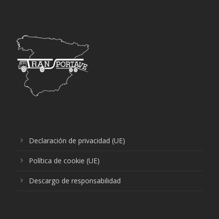
Declaración de privacidad (UE)
Política de cookie (UE)
Descargo de responsabilidad