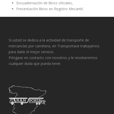
Encuadernación de libros oficiales,
Presentación libros en Registro Mecantil.
Si usted se dedica a la actividad de transporte de
mercancías por carretera, en Transportave trabajamos
para darle el mejor servicio.
Póngase en contacto con nosotros y le resolveremos
cualquier duda que pueda tener.