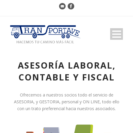
ASESORÍA LABORAL,
CONTABLE Y FISCAL
Ofrecemos a nuestros socios todo el servicio de
ASESORIA, y GESTORIA, personal y ON LINE, todo ello
con un trato preferencial hacia nuestros asociados.