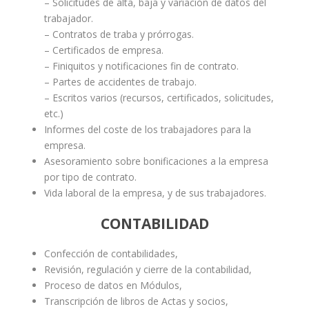
– Solicitudes de alta, baja y variación de datos del
trabajador.
– Contratos de traba y prórrogas.
– Certificados de empresa.
– Finiquitos y notificaciones fin de contrato.
– Partes de accidentes de trabajo.
– Escritos varios (recursos, certificados, solicitudes,
etc.)
Informes del coste de los trabajadores para la
empresa.
Asesoramiento sobre bonificaciones a la empresa
por tipo de contrato.
Vida laboral de la empresa, y de sus trabajadores.
CONTABILIDAD
Confección de contabilidades,
Revisión, regulación y cierre de la contabilidad,
Proceso de datos en Módulos,
Transcripción de libros de Actas y socios,