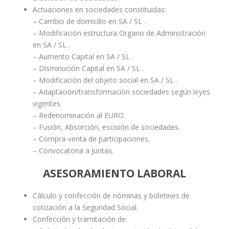
Actuaciones en sociedades constituidas:
– Cambio de domicilio en SA / SL .
– Modificación estructura Organo de Administración
en SA / SL .
– Aumento Capital en SA / SL .
– Disminución Capital en SA / SL .
– Modificación del objeto social en SA / SL .
– Adaptación/transformación sociedades según leyes
vigentes.
– Redenominación al EURO.
– Fusión, Absorción, escisión de sociedades.
– Compra-venta de participaciones.
– Convocatoria a Juntas.
ASESORAMIENTO LABORAL
Cálculo y confección de nóminas y boletines de
cotización a la Seguridad Social.
Confección y tramitación de: