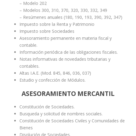
– Modelo 202
– Modelos 300, 310, 370, 320, 330, 332, 349
– Resúmenes anuales (180, 190, 193, 390, 392, 347)
Impuesto sobre la Renta y Patrimonio
Impuesto sobre Sociedades
Asesoramiento permanente en materia fiscal y
contable.
Información periódica de las obligaciones fiscales.
Notas informativas de novedades tributarias y
contables.
Altas I.A.E. (Mod. 845, 846, 036, 037)
Estudio y confección de Módulos.
ASESORAMIENTO MERCANTIL
Constitución de Sociedades.
Busqueda y solicitud de nombres sociales.
Constitución de Sociedades Civiles y Comunidades de
Bienes
Disolución de Sociedades.