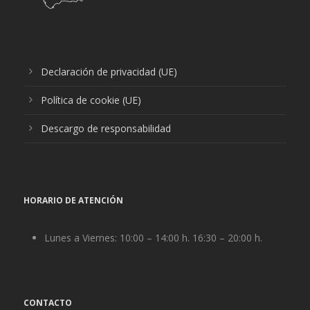
Declaración de privacidad (UE)
Política de cookie (UE)
Descargo de responsabilidad
HORARIO DE ATENCIÓN
Lunes a Viernes: 10:00 – 14:00 h. 16:30 – 20:00 h.
CONTACTO