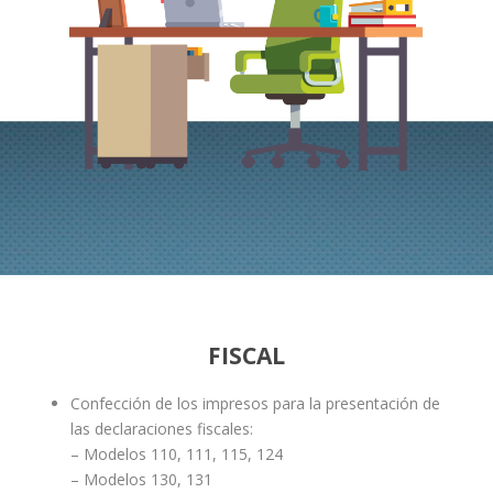
FISCAL
Confección de los impresos para la presentación de
las declaraciones fiscales:
– Modelos 110, 111, 115, 124
– Modelos 130, 131