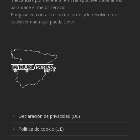
mercancías por carretera, en Transportave trabajamos
para darle el mejor servicio.
Póngase en contacto con nosotros y le resolveremos
cualquier duda que pueda tener.
Declaración de privacidad (UE)
Política de cookie (UE)