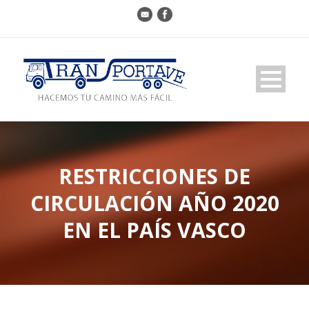
RESTRICCIONES DE
CIRCULACIÓN AÑO 2020
EN EL PAÍS VASCO